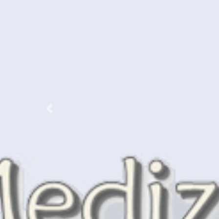
Vorherige