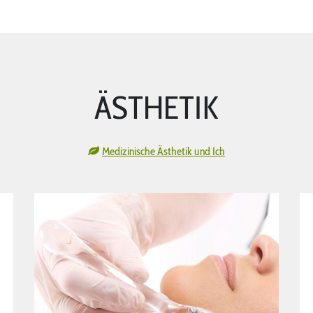
ÄSTHETIK
Medizinische Ästhetik und Ich