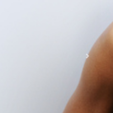
Nächste